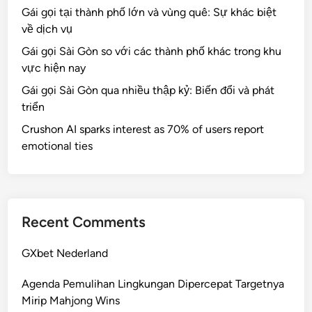
r
Gái gọi tại thành phố lớn và vùng quê: Sự khác biệt
s
về dịch vụ
M
Gái gọi Sài Gòn so với các thành phố khác trong khu
a
vực hiện nay
k
Gái gọi Sài Gòn qua nhiều thập kỷ: Biến đổi và phát
e
triển
a
t
Crushon AI sparks interest as 70% of users report
O
emotional ties
n
l
i
n
Recent Comments
e
C
GXbet Nederland
a
s
Agenda Pemulihan Lingkungan Dipercepat Targetnya
i
Mirip Mahjong Wins
n