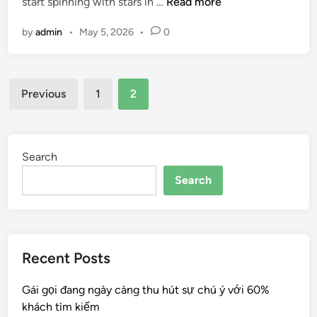
C
start spinning with stars in …
Read more
i
L
o
n
i
by
admin
•
May 5, 2026
•
0
m
k
m
e
o
a
Posts
n
P
Previous
1
2
M
pagination
r
i
o
s
t
Search
a
Search
k
e
s
P
Recent Posts
l
a
Gái gọi đang ngày càng thu hút sự chú ý với 60%
y
khách tìm kiếm
e