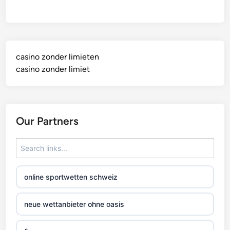
casino zonder limieten
casino zonder limiet
Our Partners
online sportwetten schweiz
neue wettanbieter ohne oasis