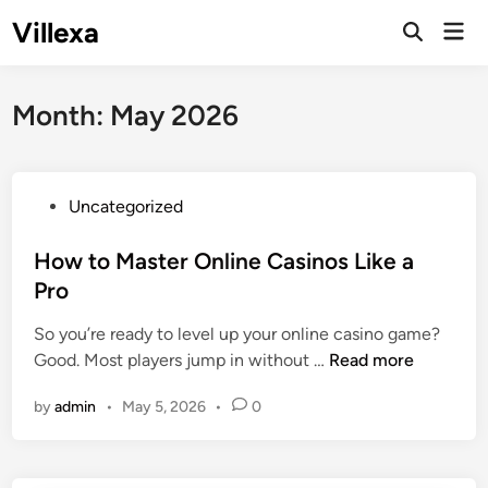
Skip
Villexa
Mai
to
Open
Men
Search
content
Month:
May 2026
P
Uncategorized
o
s
How to Master Online Casinos Like a
t
Pro
e
So you’re ready to level up your online casino game?
d
H
Good. Most players jump in without …
Read more
i
o
n
by
admin
•
May 5, 2026
•
0
w
t
o